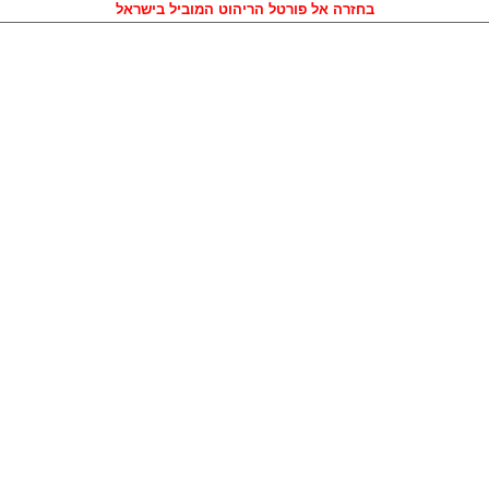
בחזרה אל פורטל הריהוט המוביל בישראל